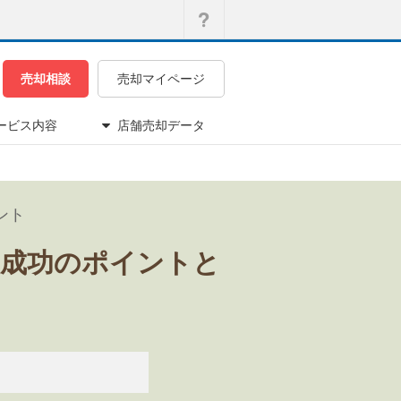
売却相談
売却マイページ
ービス内容
店舗売却データ
ント
）成功のポイントと