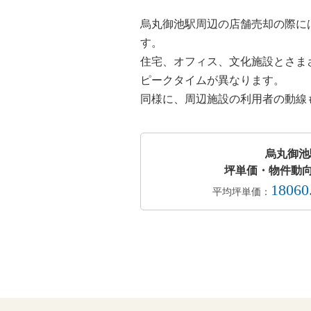
烏丸御池駅周辺の店舗売却の際に
す。
住宅、オフィス、文化施設とさま
ピークタイムが異なります。
同様に、周辺施設の利用者の動線
烏丸御池
坪単価・物件動向
18060
平均坪単価：