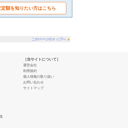
査定額を知りたい方はこちら
このページのトップへ
▲
［当サイトについて］
運営会社
利用規約
個人情報の取り扱い
お問い合わせ
サイトマップ
識