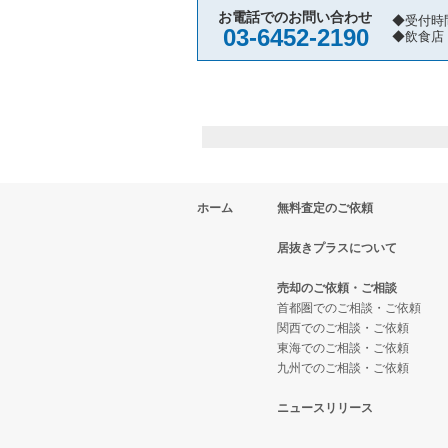
お電話でのお問い合わせ
◆受付時
03-6452-2190
◆飲食店
ホーム
無料査定のご依頼
居抜きプラスについて
売却のご依頼・ご相談
首都圏でのご相談・ご依頼
関西でのご相談・ご依頼
東海でのご相談・ご依頼
九州でのご相談・ご依頼
ニュースリリース