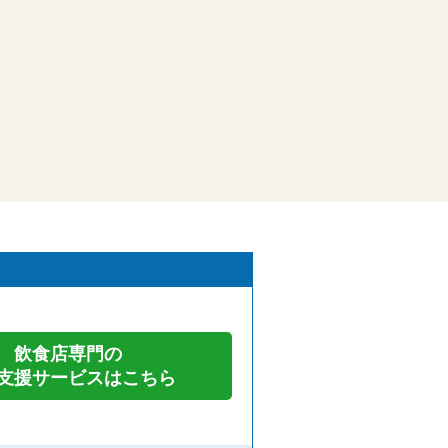
飲食店専門の
支援サービスはこちら