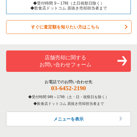
◆受付時間 9～17時（土日祝祭日除く）
◆飲食店ドットコム 居抜き売却担当者まで
すぐに査定額を知りたい方はこちら
店舗売却に関する
お問い合わせフォーム
お電話でのお問い合わせ先
03-6452-2190
受付時間 9時～17時（土・日・祝祭日を除く）
飲食店ドットコム 居抜き売却担当者まで
メニューを表示