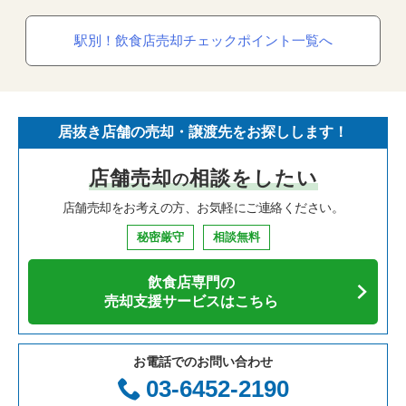
駅別！飲食店売却チェックポイント一覧へ
居抜き店舗の売却・譲渡先をお探しします！
店舗売却
相談をしたい
の
店舗売却をお考えの方、お気軽にご連絡ください。
秘密厳守
相談無料
飲食店専門の
売却支援サービスはこちら
お電話でのお問い合わせ
03-6452-2190