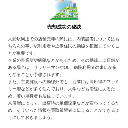
売却成功の秘訣
大船駅周辺での店舗売却の際には、内装設備についてはも
ちろんの事、駅利用者や近隣住民の動線を把握しておくこ
とが重要です。
企業の事業所や病院などがあるため、その動線上に店舗が
ある場合は、サラリーマンやOL、病院利用者の来店が多
くなることが予想されます。
また、主要施設への動線外でも、近隣には高所得のファミ
リー層などが多く住んでおり、大学なども沿線にあるた
め、若い単身者も居住しています。
来店層によって、出店時の単価設定などが変わってくるた
め、そういった情報を買取希望者に伝えることができるよ
うにしておきましょう。