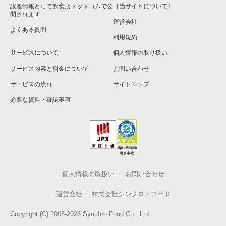
譲渡情報として飲食店ドットコムで公
［当サイトについて］
開されます
運営会社
よくある質問
利用規約
サービスについて
個人情報の取り扱い
サービス内容と料金について
お問い合わせ
サービスの流れ
サイトマップ
必要な資料・確認事項
個人情報の取扱い
お問い合わせ
運営会社
株式会社シンクロ・フード
Copyright (C) 2005-2026 Synchro Food Co., Ltd.