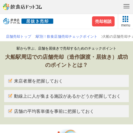
売却相談
menu
店舗売却トップ
駅別！飲食店舗売却チェックポイント
大船の店舗売却チ
駅から学ぶ、店舗を居抜きで売却するためのチェックポイント
大船駅周辺での店舗売却（造作譲渡・居抜き）成功
のポイントとは？
来店者層を把握しておく
動線上に人が集まる施設があるかどうか把握しておく
店舗の平均客単価を事前に把握しておく