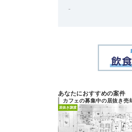
－
あなたにおすすめの案件
カフェの募集中の居抜き売
居抜き譲渡