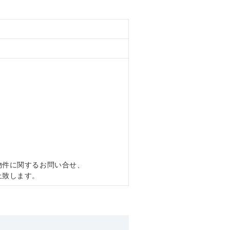
物件に関するお問い合せ、
止致します。