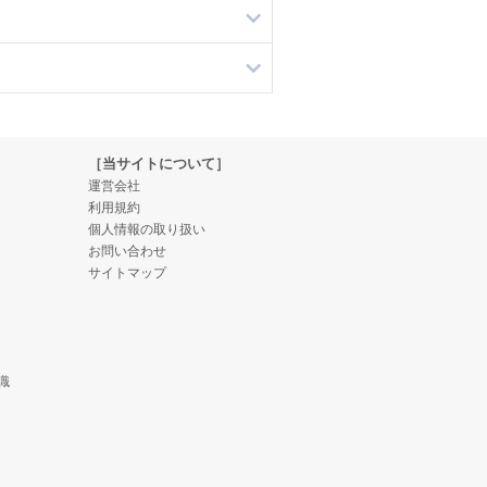
［当サイトについて］
運営会社
利用規約
個人情報の取り扱い
お問い合わせ
サイトマップ
識