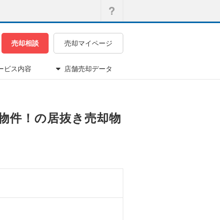
売却相談
売却マイページ
ービス内容
店舗売却データ
き物件！の居抜き売却物