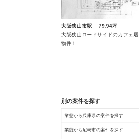
大阪狭山市駅 79.94坪
大阪狭山ロードサイドのカフェ居
物件！
別の案件を探す
業態から兵庫県の案件を探す
業態から尼崎市の案件を探す
兵庫県のラーメンの居抜き売却物