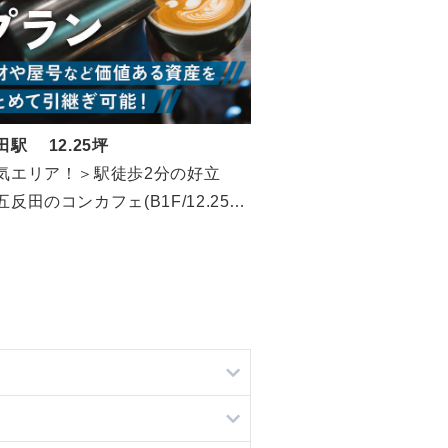
田駅 12.25坪
気エリア！＞駅徒歩2分の好立
反田のコンカフェ(B1F/12.25