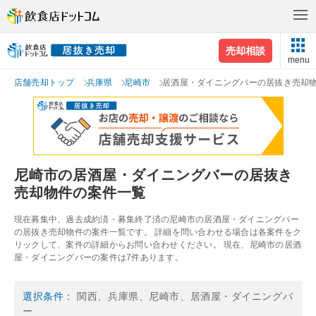
売却相談
menu
店舗売却トップ
兵庫県
尼崎市
居酒屋・ダイニングバーの居抜き売却
尼崎市の居酒屋・ダイニングバーの居抜き
売却物件の案件一覧
現在募集中、過去成約済・募集終了済の尼崎市の居酒屋・ダイニングバー
の居抜き売却物件の案件一覧です。 詳細を問い合わせる場合は各案件をク
リックして、案件の詳細からお問い合わせください。 現在、尼崎市の居酒
屋・ダイニングバーの案件は7件あります。
選択条件
： 関西、兵庫県、尼崎市、居酒屋・ダイニングバ
ー