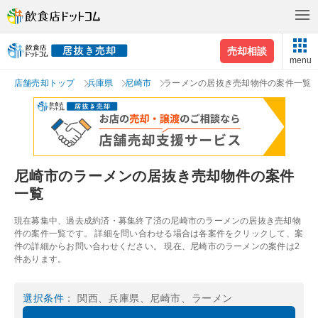
売却相談
menu
店舗売却トップ
兵庫県
尼崎市
ラーメンの居抜き売却物件の案件一覧
尼崎市のラーメンの居抜き売却物件の案件
一覧
現在募集中、過去成約済・募集終了済の尼崎市のラーメンの居抜き売却物
件の案件一覧です。 詳細を問い合わせる場合は各案件をクリックして、案
件の詳細からお問い合わせください。 現在、尼崎市のラーメンの案件は2
件あります。
選択条件
： 関西、兵庫県、尼崎市、ラーメン