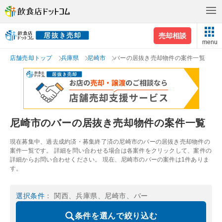
売却相談
menu
店舗売却トップ
兵庫県
尼崎市
バーの居抜き売却物件の案件一覧
尼崎市のバーの居抜き売却物件の案件一覧
現在募集中、過去成約済・募集終了済の尼崎市のバーの居抜き売却物件の
案件一覧です。 詳細を問い合わせる場合は各案件をクリックして、案件の
詳細からお問い合わせください。 現在、尼崎市のバーの案件は1件ありま
す。
選択条件
： 関西、兵庫県、尼崎市、バー
条件を選んで絞り込む