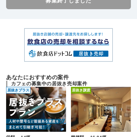
募集終了しました
あなたにおすすめの案件
カフェの募集中の居抜き売却案件
居抜きプラス
居抜き譲渡