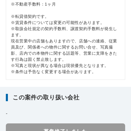
※不動産手数料：1ヶ月
※転貸借契約です。
※賃貸条件については変更の可能性があります。
※取扱会社規定の契約手数料、譲渡契約手数料が発生し
ます。
現在営業中の店舗もありますので、店舗への連絡、従業
員及び、関係者への物件に関するお問い合せ、写真撮
影、店内での本物件に関する話題等、営業に支障をきた
す行為は固く禁止致します。
※写真と現状が異なる場合は現状優先となります。
※条件は予告なく変更する場合があります。
この案件の取り扱い会社
-