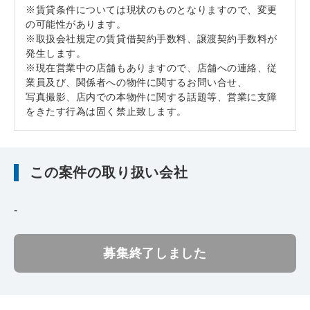
※賃貸条件については現状のものとなりますので、変更
の可能性があります。
※取扱会社規定の賃貸借契約手数料、譲渡契約手数料が
発生します。
※現在営業中の店舗もありますので、店舗への連絡、従
業員及び、関係者への物件に関するお問い合せ、
写真撮影、店内での本物件に関する話題等、営業に支障
をきたす行為は固く禁止致します。
この案件の取り扱い会社
-
募集終了しました