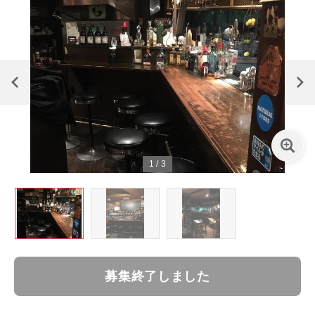
1
/
3
募集終了しました