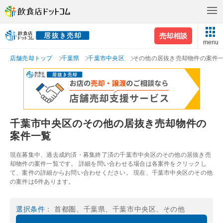
売却相談
menu
店舗売却トップ
千葉県
千葉市中央区
その他の居抜き売却物件の案件
千葉市中央区のその他の居抜き売却物件の
案件一覧
現在募集中、過去成約済・募集終了済の千葉市中央区のその他の居抜き売
却物件の案件一覧です。 詳細を問い合わせる場合は各案件をクリックし
て、案件の詳細からお問い合わせください。 現在、千葉市中央区のその他
の案件は6件あります。
選択条件
： 首都圏、千葉県、千葉市中央区、その他