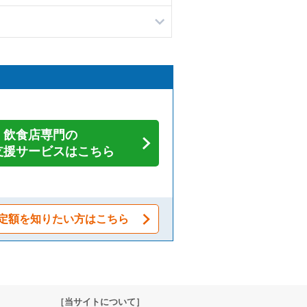
飲食店専門の
支援サービスはこちら
定額を知りたい方はこちら
［当サイトについて］