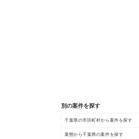
別の案件を探す
千葉県の市区町村から案件を探す
業態から千葉県の案件を探す
船橋市の飲食店の居抜き売却物件