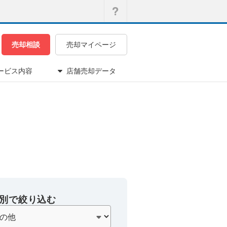
売却相談
売却マイページ
ービス内容
店舗売却データ
別で絞り込む