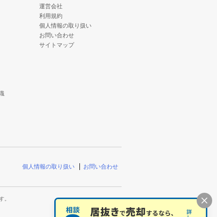
運営会社
利用規約
個人情報の取り扱い
お問い合わせ
サイトマップ
識
個人情報の取り扱い
お問い合わせ
す。