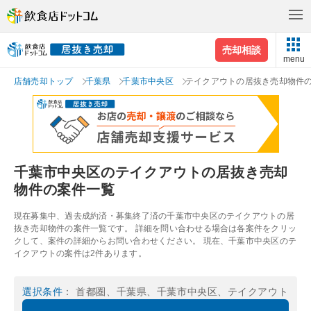
売却相談
menu
店舗売却トップ
千葉県
千葉市中央区
テイクアウトの居抜き売却物件
千葉市中央区のテイクアウトの居抜き売却
物件の案件一覧
現在募集中、過去成約済・募集終了済の千葉市中央区のテイクアウトの居
抜き売却物件の案件一覧です。 詳細を問い合わせる場合は各案件をクリッ
クして、案件の詳細からお問い合わせください。 現在、千葉市中央区のテ
イクアウトの案件は2件あります。
選択条件
： 首都圏、千葉県、千葉市中央区、テイクアウト