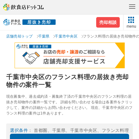
売却相談
menu
店舗売却トップ
千葉県
千葉市中央区
フランス料理の居抜き売却物件
千葉市中央区のフランス料理の居抜き売却
物件の案件一覧
現在募集中、過去成約済・募集終了済の千葉市中央区のフランス料理の居
抜き売却物件の案件一覧です。 詳細を問い合わせる場合は各案件をクリッ
クして、案件の詳細からお問い合わせください。 現在、千葉市中央区のフ
ランス料理の案件は1件あります。
選択条件
： 首都圏、千葉県、千葉市中央区、フランス料理