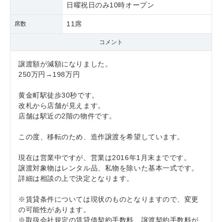
日曜祝日のみ10時オープン
11席
席数
コメント
譲渡額が減額になりました。
250万円→198万円
黄金町駅徒歩30秒です。
改札から店舗が見えます。
店舗は駅近の2階の物件です。
この度、移転のため、造作譲渡を希望しています。
現在は営業中ですが、営業は2016年1月末までです。
譲渡対象物はレンタル品、私物を除いた基本一式です。
詳細は相談の上で決定となります。
※賃貸条件については現状のものとなりますので、変更
の可能性があります。
※取扱会社規定の賃貸借契約手数料、譲渡契約手数料が