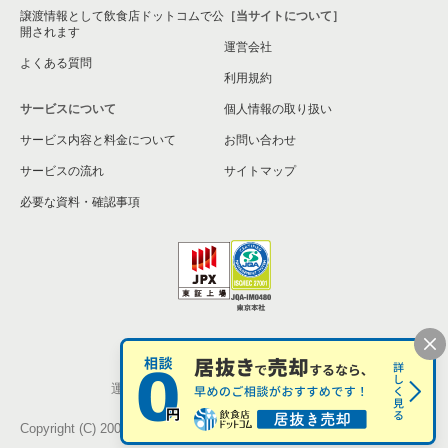
譲渡情報として飲食店ドットコムで公
［当サイトについて］
開されます
運営会社
よくある質問
利用規約
サービスについて
個人情報の取り扱い
サービス内容と料金について
お問い合わせ
サービスの流れ
サイトマップ
必要な資料・確認事項
個人情報の取扱い
お問い合わせ
運営会社
株式会社シンクロ・フード
Copyright (C) 2005-2026 Synchro Food Co., Ltd.