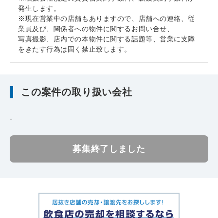
発生します。
※現在営業中の店舗もありますので、店舗への連絡、従
業員及び、関係者への物件に関するお問い合せ、
写真撮影、店内での本物件に関する話題等、営業に支障
をきたす行為は固く禁止致します。
この案件の取り扱い会社
-
募集終了しました