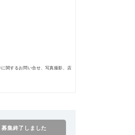
件に関するお問い合せ、写真撮影、店
。
募集終了しました