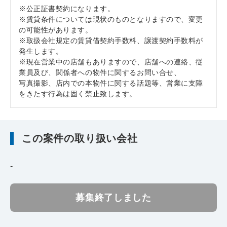
※公正証書契約になります。
※賃貸条件については現状のものとなりますので、変更
の可能性があります。
※取扱会社規定の賃貸借契約手数料、譲渡契約手数料が
発生します。
※現在営業中の店舗もありますので、店舗への連絡、従
業員及び、関係者への物件に関するお問い合せ、
写真撮影、店内での本物件に関する話題等、営業に支障
をきたす行為は固く禁止致します。
この案件の取り扱い会社
-
募集終了しました