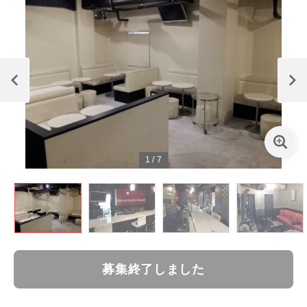
1
/
7
募集終了しました