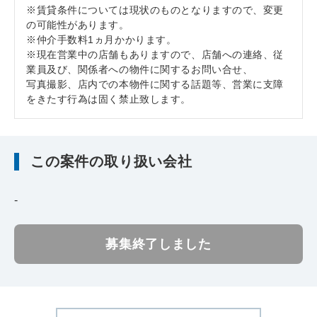
※賃貸条件については現状のものとなりますので、変更
の可能性があります。
※仲介手数料1ヵ月かかります。
※現在営業中の店舗もありますので、店舗への連絡、従
業員及び、関係者への物件に関するお問い合せ、
写真撮影、店内での本物件に関する話題等、営業に支障
をきたす行為は固く禁止致します。
この案件の取り扱い会社
-
募集終了しました