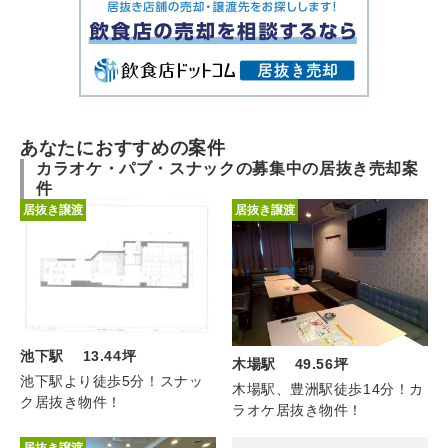
あなたにおすすめの案件
カラオケ・パブ・スナックの募集中の居抜き売却案
件
居抜き譲渡
居抜き譲渡
池下駅 13.44坪
木場駅 49.56坪
池下駅より徒歩5分！スナッ
木場駅、豊洲駅徒歩14分！カ
ク居抜き物件！
ラオケ居抜き物件！