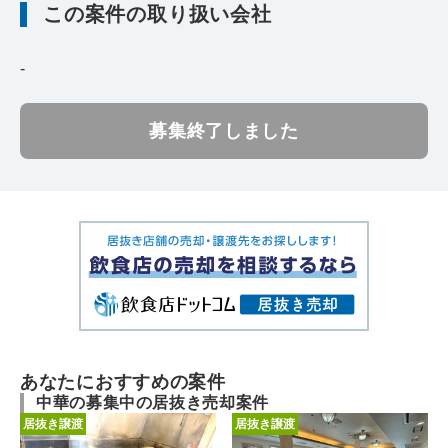
この案件の取り扱い会社
-
募集終了しました
あなたにおすすめの案件
中華の募集中の居抜き売却案件
居抜き譲渡
居抜き譲渡