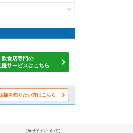
飲食店専門の
支援サービスはこちら
定額を知りたい方はこちら
［当サイトについて］