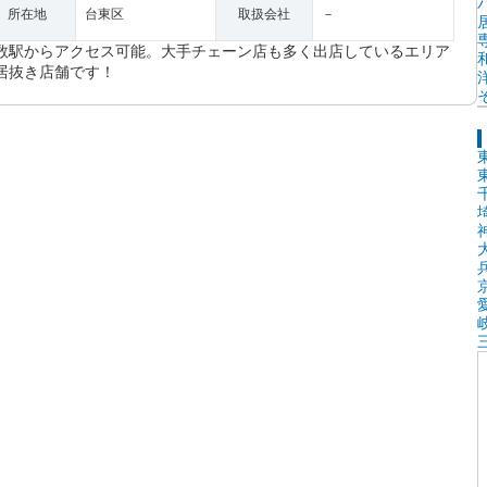
所在地
台東区
取扱会社
－
数駅からアクセス可能。大手チェーン店も多く出店しているエリア
居抜き店舗です！