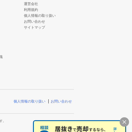
運営会社
利用規約
個人情報の取り扱い
お問い合わせ
サイトマップ
識
個人情報の取り扱い
お問い合わせ
す。