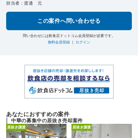
担当者：渡邊 元
この案件へ問い合わせる
問い合わせには飲食店ドットコム会員登録が必要です。
無料会員登録
｜
ログイン
あなたにおすすめの案件
中華の募集中の居抜き売却案件
居抜き譲渡
居抜き譲渡