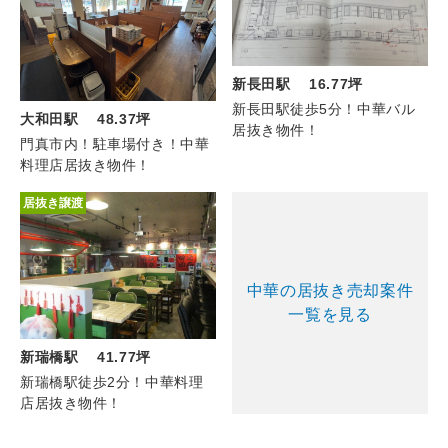
新長田駅 16.77坪
新長田駅徒歩5分！中華バル
大和田駅 48.37坪
居抜き物件！
門真市内！駐車場付き！中華
料理店居抜き物件！
居抜き譲渡
中華の居抜き売却案件
一覧を見る
新瑞橋駅 41.77坪
新瑞橋駅徒歩2分！中華料理
店居抜き物件！