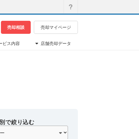
売却相談
売却マイページ
ービス内容
店舗売却データ
別で絞り込む