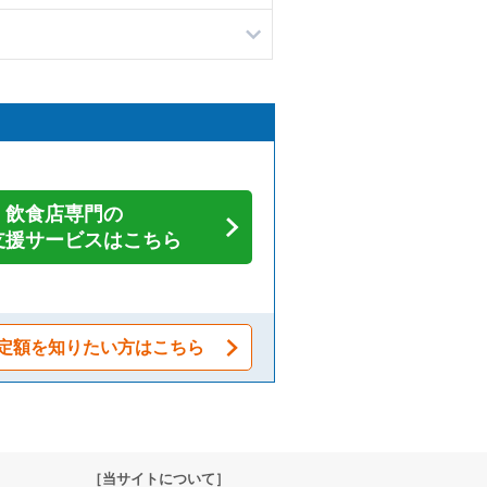
飲食店専門の
支援サービスはこちら
定額を知りたい方はこちら
［当サイトについて］