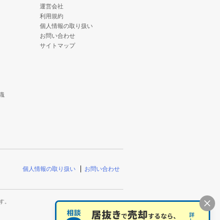
運営会社
利用規約
個人情報の取り扱い
お問い合わせ
サイトマップ
識
個人情報の取り扱い
お問い合わせ
す。