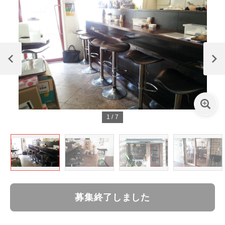
1
/
7
募集終了しました