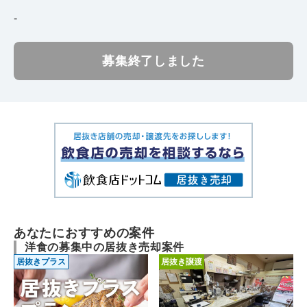
-
募集終了しました
あなたにおすすめの案件
洋食の募集中の居抜き売却案件
居抜きプラス
居抜き譲渡