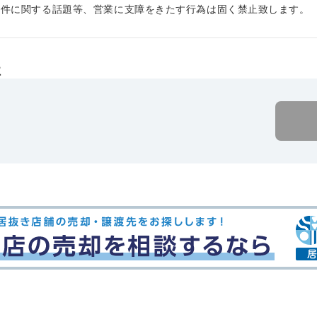
物件に関する話題等、営業に支障をきたす行為は固く禁止致しま
社