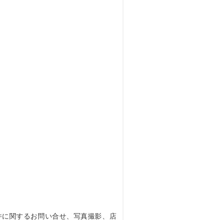
件に関するお問い合せ、写真撮影、店