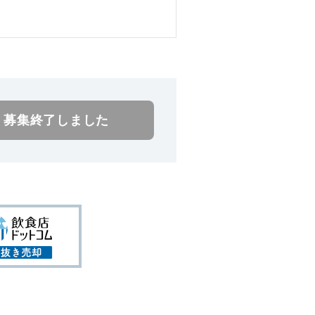
す。
募集終了しました