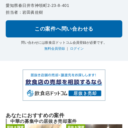
愛知県春日井市神領町2-23-8-401
担当者：岩田眞佐樹
この案件へ問い合わせる
問い合わせには飲食店ドットコム会員登録が必要です。
無料会員登録
｜
ログイン
あなたにおすすめの案件
中華の募集中の居抜き売却案件
居抜き譲渡
居抜き譲渡