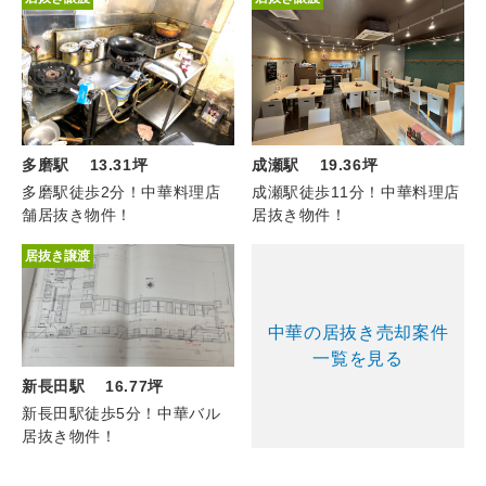
成瀬駅 19.36坪
多磨駅 13.31坪
成瀬駅徒歩11分！中華料理店
多磨駅徒歩2分！中華料理店
居抜き物件！
舗居抜き物件！
居抜き譲渡
中華の居抜き売却案件
一覧を見る
新長田駅 16.77坪
新長田駅徒歩5分！中華バル
居抜き物件！