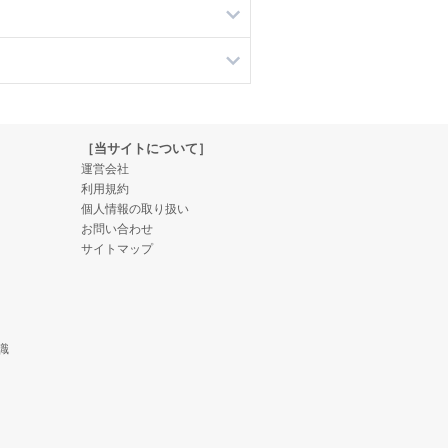
［当サイトについて］
運営会社
利用規約
個人情報の取り扱い
お問い合わせ
サイトマップ
識