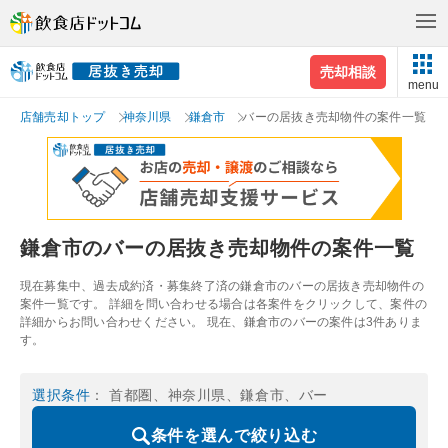
売却相談
menu
店舗売却トップ
神奈川県
鎌倉市
バーの居抜き売却物件の案件一覧
鎌倉市のバーの居抜き売却物件の案件一覧
現在募集中、過去成約済・募集終了済の鎌倉市のバーの居抜き売却物件の
案件一覧です。 詳細を問い合わせる場合は各案件をクリックして、案件の
詳細からお問い合わせください。 現在、鎌倉市のバーの案件は3件ありま
す。
選択条件
： 首都圏、神奈川県、鎌倉市、バー
条件を選んで絞り込む