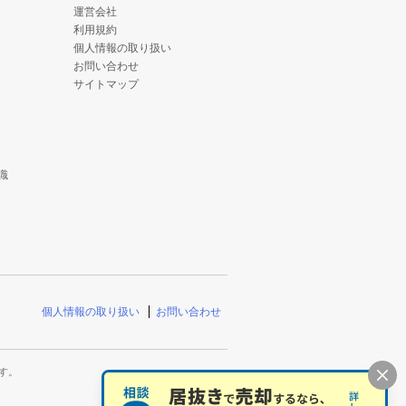
運営会社
利用規約
個人情報の取り扱い
お問い合わせ
サイトマップ
識
個人情報の取り扱い
お問い合わせ
す。