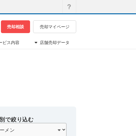
売却相談
売却マイページ
ービス内容
店舗売却データ
別で絞り込む