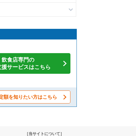
飲食店専門の
支援サービスはこちら
定額を知りたい方はこちら
［当サイトについて］