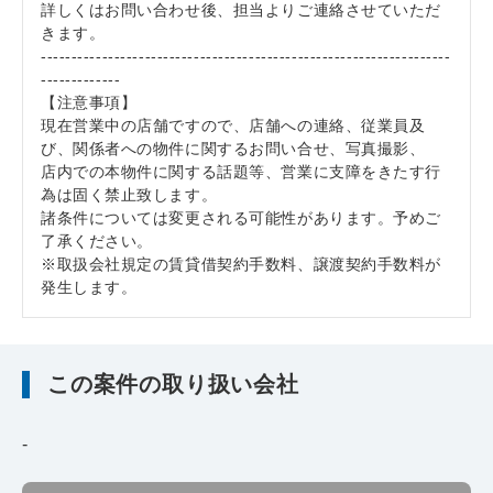
詳しくはお問い合わせ後、担当よりご連絡させていただ
きます。
-------------------------------------------------------------------
-------------
【注意事項】
現在営業中の店舗ですので、店舗への連絡、従業員及
び、関係者への物件に関するお問い合せ、写真撮影、
店内での本物件に関する話題等、営業に支障をきたす行
為は固く禁止致します。
諸条件については変更される可能性があります。予めご
了承ください。
※取扱会社規定の賃貸借契約手数料、譲渡契約手数料が
発生します。
この案件の取り扱い会社
-