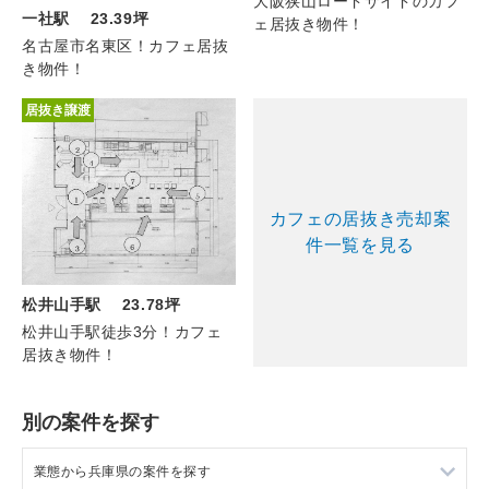
大阪狭山ロードサイドのカフ
一社駅 23.39坪
ェ居抜き物件！
名古屋市名東区！カフェ居抜
き物件！
居抜き譲渡
カフェの居抜き売却案
件一覧を見る
松井山手駅 23.78坪
松井山手駅徒歩3分！カフェ
居抜き物件！
別の案件を探す
業態から兵庫県の案件を探す