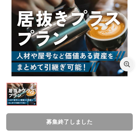
募集終了しました