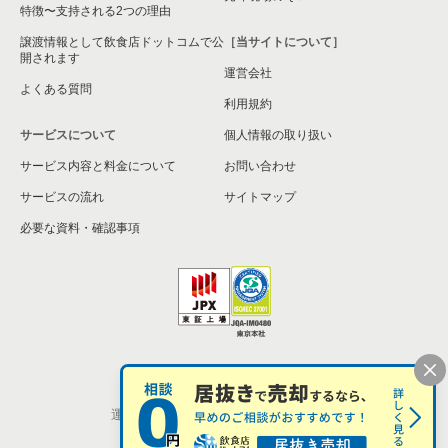
特徴〜支持される2つの理由
譲渡情報として飲食店ドットコムで公
［当サイトについて］
開されます
運営会社
よくある質問
利用規約
サービスについて
個人情報の取り扱い
サービス内容と料金について
お問い合わせ
サービスの流れ
サイトマップ
必要な資料・確認事項
個人情報の取扱い
お問い合わせ
運営会社
株式会社シンクロ・フード