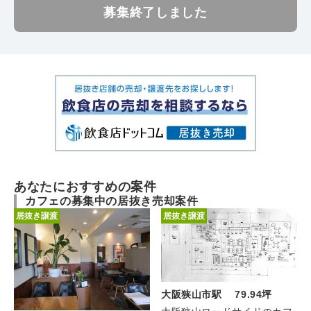
募集終了しました
あなたにおすすめの案件
カフェの募集中の居抜き売却案件
居抜き譲渡
居抜き譲渡
大阪狭山市駅 79.94坪