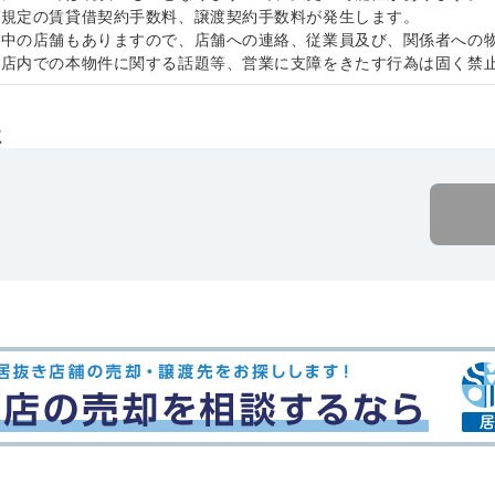
社規定の賃貸借契約手数料、譲渡契約手数料が発生します。
業中の店舗もありますので、店舗への連絡、従業員及び、関係者への
、店内での本物件に関する話題等、営業に支障をきたす行為は固く禁
社