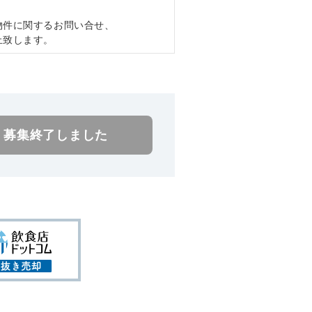
物件に関するお問い合せ、
止致します。
募集終了しました