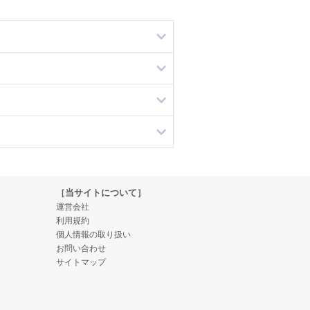
［当サイトについて］
運営会社
利用規約
個人情報の取り扱い
お問い合わせ
サイトマップ