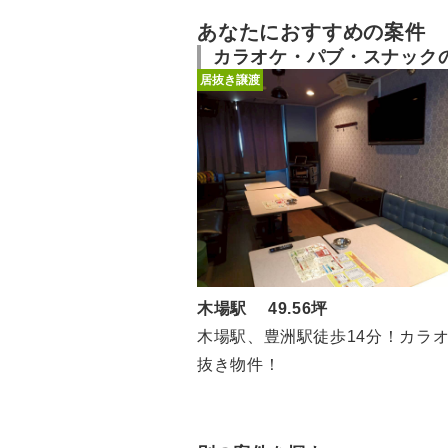
あなたにおすすめの案件
カラオケ・パブ・スナック
居抜き譲渡
木場駅 49.56坪
木場駅、豊洲駅徒歩14分！カラ
抜き物件！