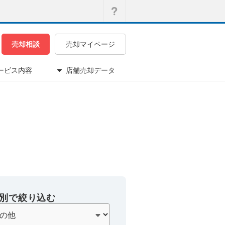
売却相談
売却マイページ
ービス内容
店舗売却データ
別で絞り込む