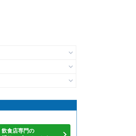
飲食店専門の