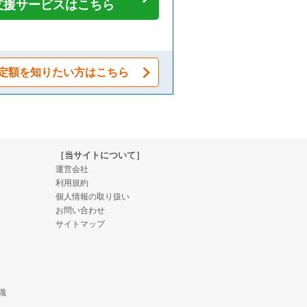
支援サービスはこちら
定額を知りたい方はこちら
［当サイトについて］
運営会社
利用規約
個人情報の取り扱い
お問い合わせ
サイトマップ
識