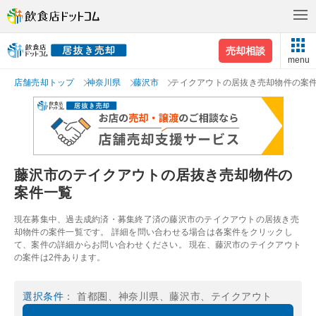
売却相談
menu
店舗売却トップ
神奈川県
藤沢市
テイクアウトの居抜き売却物件の案
藤沢市のテイクアウトの居抜き売却物件の
案件一覧
現在募集中、過去成約済・募集終了済の藤沢市のテイクアウトの居抜き売
却物件の案件一覧です。 詳細を問い合わせる場合は各案件をクリックし
て、案件の詳細からお問い合わせください。 現在、藤沢市のテイクアウト
の案件は2件あります。
選択条件
： 首都圏、神奈川県、藤沢市、テイクアウト