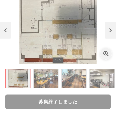
1
/
5
募集終了しました