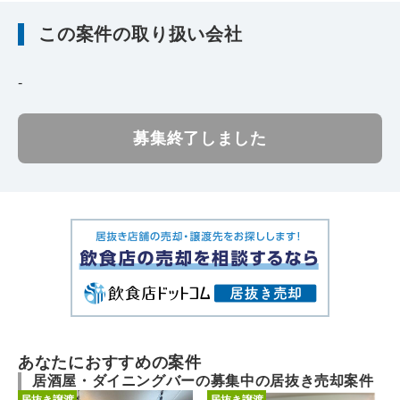
この案件の取り扱い会社
-
募集終了しました
あなたにおすすめの案件
居酒屋・ダイニングバーの募集中の居抜き売却案件