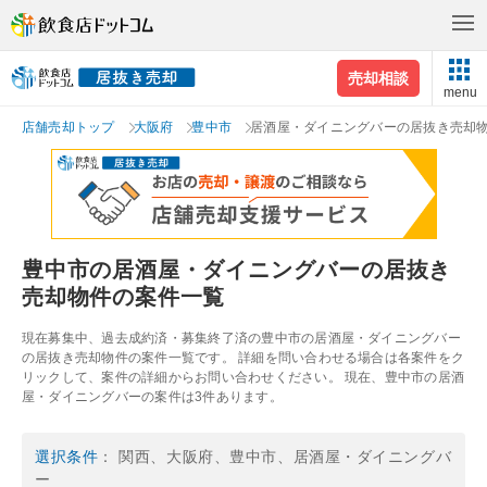
売却相談
menu
店舗売却トップ
大阪府
豊中市
居酒屋・ダイニングバーの居抜き売却
豊中市の居酒屋・ダイニングバーの居抜き
売却物件の案件一覧
現在募集中、過去成約済・募集終了済の豊中市の居酒屋・ダイニングバー
の居抜き売却物件の案件一覧です。 詳細を問い合わせる場合は各案件をク
リックして、案件の詳細からお問い合わせください。 現在、豊中市の居酒
屋・ダイニングバーの案件は3件あります。
選択条件
： 関西、大阪府、豊中市、居酒屋・ダイニングバ
ー