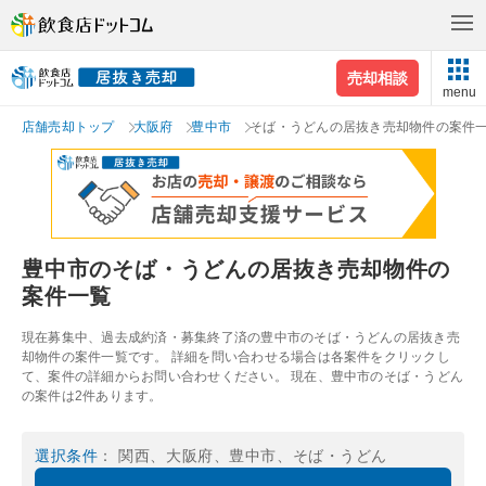
売却相談
menu
店舗売却トップ
大阪府
豊中市
そば・うどんの居抜き売却物件の案件
豊中市のそば・うどんの居抜き売却物件の
案件一覧
現在募集中、過去成約済・募集終了済の豊中市のそば・うどんの居抜き売
却物件の案件一覧です。 詳細を問い合わせる場合は各案件をクリックし
て、案件の詳細からお問い合わせください。 現在、豊中市のそば・うどん
の案件は2件あります。
選択条件
： 関西、大阪府、豊中市、そば・うどん