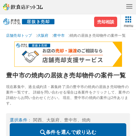
売却相談
menu
店舗売却トップ
大阪府
豊中市
焼肉の居抜き売却物件の案件一覧
豊中市の焼肉の居抜き売却物件の案件一覧
現在募集中、過去成約済・募集終了済の豊中市の焼肉の居抜き売却物件の
案件一覧です。 詳細を問い合わせる場合は各案件をクリックして、案件の
詳細からお問い合わせください。 現在、豊中市の焼肉の案件は2件ありま
す。
選択条件
： 関西、大阪府、豊中市、焼肉
条件を選んで絞り込む