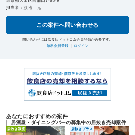
東京都大田区西蒲田7-65-9
担当者：渡邊 元
この案件へ問い合わせる
問い合わせには飲食店ドットコム会員登録が必要です。
無料会員登録
｜
ログイン
あなたにおすすめの案件
居酒屋・ダイニングバーの募集中の居抜き売却案件
居抜き譲渡
居抜きプラス