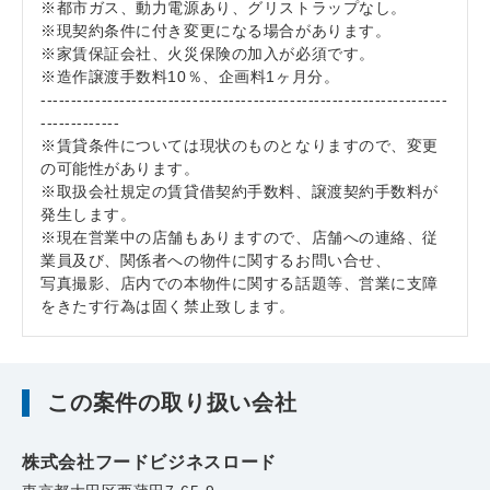
※都市ガス、動力電源あり、グリストラップなし。
※現契約条件に付き変更になる場合があります。
※家賃保証会社、火災保険の加入が必須です。
※造作譲渡手数料10％、企画料1ヶ月分。
-------------------------------------------------------------------
-------------
※賃貸条件については現状のものとなりますので、変更
の可能性があります。
※取扱会社規定の賃貸借契約手数料、譲渡契約手数料が
発生します。
※現在営業中の店舗もありますので、店舗への連絡、従
業員及び、関係者への物件に関するお問い合せ、
写真撮影、店内での本物件に関する話題等、営業に支障
をきたす行為は固く禁止致します。
この案件の取り扱い会社
株式会社フードビジネスロード