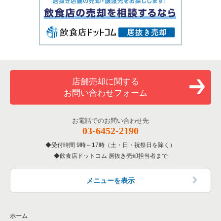
店舗売却に関する
お問い合わせフォーム
お電話でのお問い合わせ先
03-6452-2190
受付時間 9時～17時（土・日・祝祭日を除く）
飲食店ドットコム 居抜き売却担当者まで
メニューを表示
ホーム