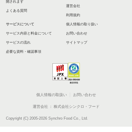
開されます
運営会社
よくある質問
利用規約
サービスについて
個人情報の取り扱い
サービス内容と料金について
お問い合わせ
サービスの流れ
サイトマップ
必要な資料・確認事項
個人情報の取扱い
お問い合わせ
運営会社
株式会社シンクロ・フード
Copyright (C) 2005-2026 Synchro Food Co., Ltd.