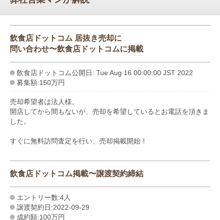
飲食店ドットコム 居抜き売却に
問い合わせ〜飲食店ドットコムに掲載
飲食店ドットコム公開日: Tue Aug 16 00:00:00 JST 2022
募集額:150万円
売却希望者は法人様。
開店してから間もないが、売却を希望しているとお電話を頂きま
した。
すぐに無料訪問査定を行い、売却掲載開始！
飲食店ドットコム掲載〜譲渡契約締結
エントリー数:4人
譲渡契約日:2022-09-29
成約額:100万円