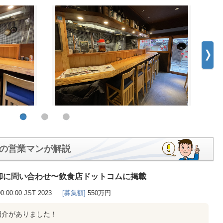
の営業マンが解説
却に問い合わせ〜飲食店ドットコムに掲載
00:00:00 JST 2023
[募集額]
550万円
紹介がありました！