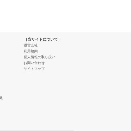
［当サイトについて］
運営会社
利用規約
個人情報の取り扱い
お問い合わせ
サイトマップ
識