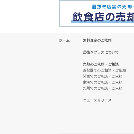
ホーム
無料査定のご依頼
居抜きプラスについて
売却のご依頼・ご相談
首都圏でのご相談・ご依頼
関西でのご相談・ご依頼
東海でのご相談・ご依頼
九州でのご相談・ご依頼
ニュースリリース