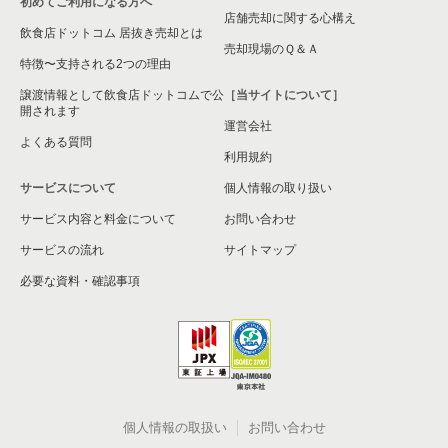
初めてご利用になる方へ
店舗売却に関する心構え
飲食店ドットコム 居抜き売却とは
売却現場のＱ＆Ａ
特徴〜支持される2つの理由
譲渡情報として飲食店ドットコムで公
［当サイトについて］
開されます
運営会社
よくある質問
利用規約
サービスについて
個人情報の取り扱い
サービス内容と料金について
お問い合わせ
サービスの流れ
サイトマップ
必要な資料・確認事項
個人情報の取扱い
お問い合わせ