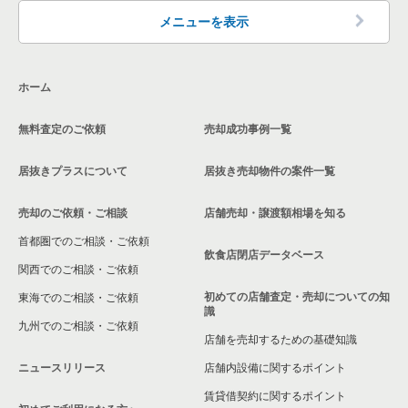
メニューを表示
ホーム
無料査定のご依頼
売却成功事例一覧
居抜きプラスについて
居抜き売却物件の案件一覧
売却のご依頼・ご相談
店舗売却・譲渡額相場を知る
首都圏でのご相談・ご依頼
飲食店閉店データベース
関西でのご相談・ご依頼
初めての店舗査定・売却についての知
東海でのご相談・ご依頼
識
九州でのご相談・ご依頼
店舗を売却するための基礎知識
ニュースリリース
店舗内設備に関するポイント
賃貸借契約に関するポイント