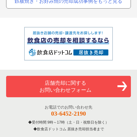
鉄板焼き・お好み焼の売却成功事例をもっと見る
店舗売却に関する
お問い合わせフォーム
お電話でのお問い合わせ先
03-6452-2190
受付時間 9時～17時（土・日・祝祭日を除く）
飲食店ドットコム 居抜き売却担当者まで