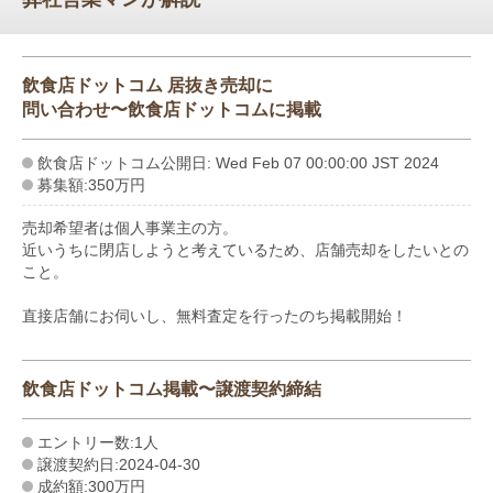
飲食店ドットコム 居抜き売却に
問い合わせ〜飲食店ドットコムに掲載
飲食店ドットコム公開日: Wed Feb 07 00:00:00 JST 2024
募集額:350万円
売却希望者は個人事業主の方。
近いうちに閉店しようと考えているため、店舗売却をしたいとの
こと。
直接店舗にお伺いし、無料査定を行ったのち掲載開始！
飲食店ドットコム掲載〜譲渡契約締結
エントリー数:1人
譲渡契約日:2024-04-30
成約額:300万円