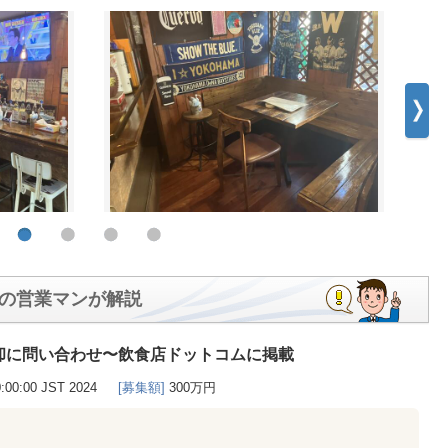
の営業マンが解説
却に問い合わせ〜飲食店ドットコムに掲載
0:00:00 JST 2024
[募集額]
300万円