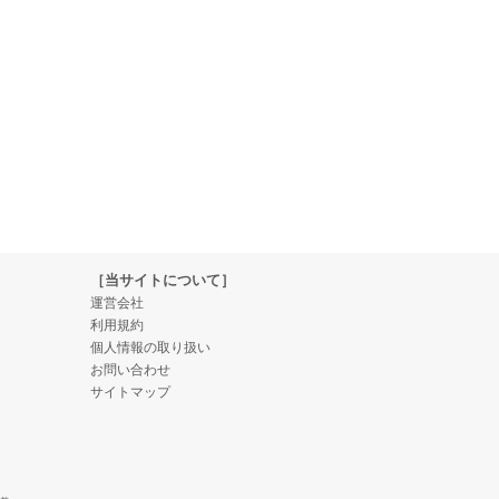
［当サイトについて］
運営会社
利用規約
個人情報の取り扱い
お問い合わせ
サイトマップ