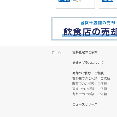
220万円
1
ホーム
無料査定のご依頼
居抜きプラスについて
売却のご依頼・ご相談
首都圏でのご相談・ご依頼
関西でのご相談・ご依頼
東海でのご相談・ご依頼
九州でのご相談・ご依頼
ニュースリリース