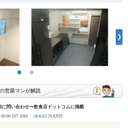
の営業マンが解説
却に問い合わせ〜飲食店ドットコムに掲載
0:00:00 JST 2019
[募集額]
75.6万円