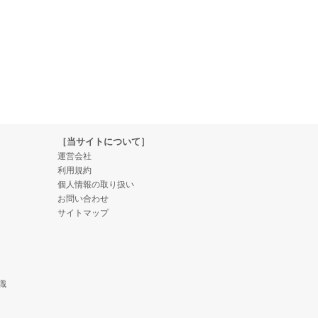
［当サイトについて］
運営会社
利用規約
個人情報の取り扱い
お問い合わせ
サイトマップ
識