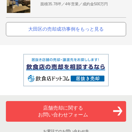
面積35.78坪／4年営業／成約金500万円
大田区の売却成功事例をもっと見る
店舗売却に関する
お問い合わせフォーム
お電話でのお問い合わせ先