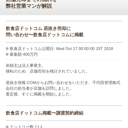
弊社営業マンが解説
飲食店ドットコム 居抜き売却に
問い合わせ〜飲食店ドットコムに掲載
飲食店ドットコム公開日: Wed Oct 17 00:00:00 JST 2018
募集額:400万円
依頼主は法人事業主。
移転のため、店舗売却を検討されていました。
居抜き情報.COMからお問い合わせをいただき、千代田管理株式
会社の担当者が店舗を訪問しました。
査定後、すぐに掲載を開始しました。
飲食店ドットコム掲載〜譲渡契約締結
エントリー数:11人