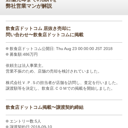
弊社営業マンが解説
飲食店ドットコム 居抜き売却に
問い合わせ〜飲食店ドットコムに掲載
飲食店ドットコム公開日: Thu Aug 23 00:00:00 JST 2018
募集額:486万円
依頼主は法人事業主。
営業不振のため、店舗の売却を検討されていました。
株式会社Ｖ.Ｐ.Ｓの担当者が店舗を訪問し、査定を行いました。
譲渡額等を決定し、飲食店.ＣＯＭでの掲載を開始しました。
飲食店ドットコム掲載〜譲渡契約締結
エントリー数:5人
譲渡契約日:2018-09-10