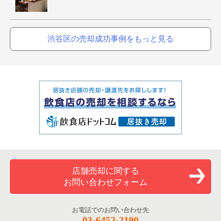
渋谷区の売却成功事例をもっと見る
店舗売却に関する
お問い合わせフォーム
お電話でのお問い合わせ先
03-6452-2190