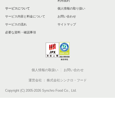
利用規約
サービスについて
個人情報の取り扱い
サービス内容と料金について
お問い合わせ
サービスの流れ
サイトマップ
必要な資料・確認事項
個人情報の取扱い
お問い合わせ
運営会社
株式会社シンクロ・フード
Copyright (C) 2005-2026 Synchro Food Co., Ltd.