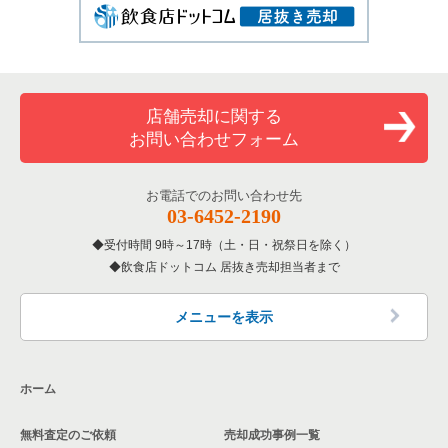
店舗売却に関する
お問い合わせフォーム
お電話でのお問い合わせ先
03-6452-2190
受付時間 9時～17時（土・日・祝祭日を除く）
飲食店ドットコム 居抜き売却担当者まで
メニューを表示
ホーム
無料査定のご依頼
売却成功事例一覧