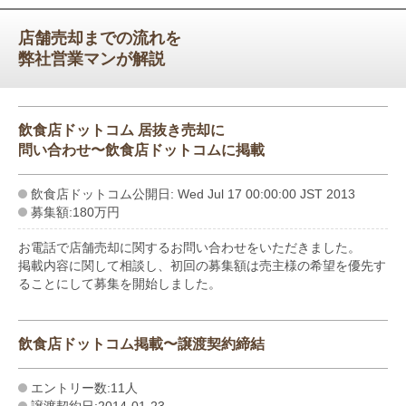
店舗売却までの流れを
弊社営業マンが解説
飲食店ドットコム 居抜き売却に
問い合わせ〜飲食店ドットコムに掲載
飲食店ドットコム公開日: Wed Jul 17 00:00:00 JST 2013
募集額:180万円
お電話で店舗売却に関するお問い合わせをいただきました。
掲載内容に関して相談し、初回の募集額は売主様の希望を優先す
ることにして募集を開始しました。
飲食店ドットコム掲載〜譲渡契約締結
エントリー数:11人
譲渡契約日:2014-01-23