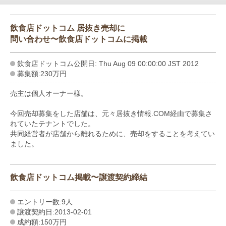
飲食店ドットコム 居抜き売却に
問い合わせ〜飲食店ドットコムに掲載
飲食店ドットコム公開日: Thu Aug 09 00:00:00 JST 2012
募集額:230万円
売主は個人オーナー様。
今回売却募集をした店舗は、元々居抜き情報.COM経由で募集さ
れていたテナントでした。
共同経営者が店舗から離れるために、売却をすることを考えてい
ました。
飲食店ドットコム掲載〜譲渡契約締結
エントリー数:9人
譲渡契約日:2013-02-01
成約額:150万円