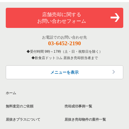
店舗売却に関する
お問い合わせフォーム
お電話でのお問い合わせ先
03-6452-2190
受付時間 9時～17時（土・日・祝祭日を除く）
飲食店ドットコム 居抜き売却担当者まで
メニューを表示
ホーム
無料査定のご依頼
売却成功事例一覧
居抜きプラスについて
居抜き売却物件の案件一覧