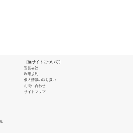
［当サイトについて］
運営会社
利用規約
個人情報の取り扱い
お問い合わせ
サイトマップ
識