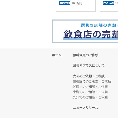
160万円
1
ホーム
無料査定のご依頼
居抜きプラスについて
売却のご依頼・ご相談
首都圏でのご相談・ご依頼
関西でのご相談・ご依頼
東海でのご相談・ご依頼
九州でのご相談・ご依頼
ニュースリリース