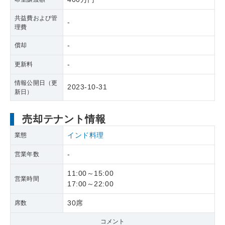
共益費および管
-
理費
-
償却
-
更新料
情報公開日（更
2023-10-31
新日）
売却テナント情報
インド料理
業態
-
営業年数
11:00～15:00
営業時間
17:00～22:00
30席
席数
コメント