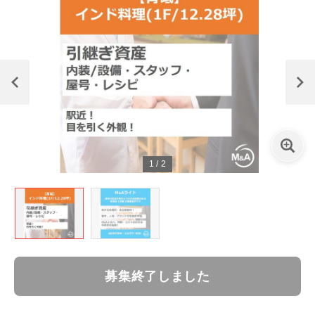
1
/
2
募集終了しました