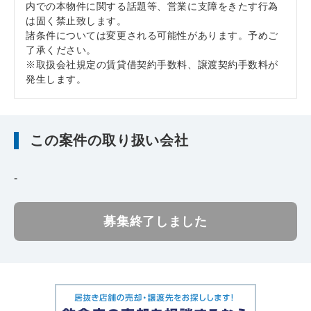
内での本物件に関する話題等、営業に支障をきたす行為
は固く禁止致します。
諸条件については変更される可能性があります。予めご
了承ください。
※取扱会社規定の賃貸借契約手数料、譲渡契約手数料が
発生します。
この案件の取り扱い会社
-
募集終了しました