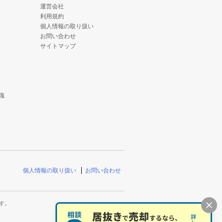
運営会社
利用規約
個人情報の取り扱い
お問い合わせ
サイトマップ
識
個人情報の取り扱い
お問い合わせ
す。