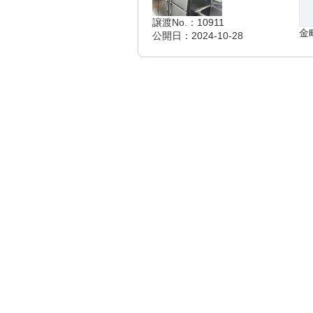
譲渡No.：10911
金
公開日：2024-10-28