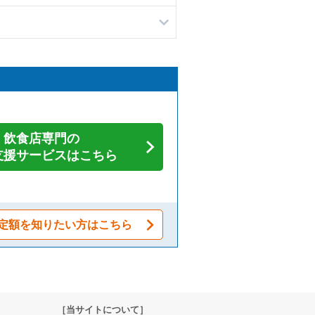
飲食店専門の
支援サービスはこちら
定額を知りたい方はこちら
［当サイトについて］