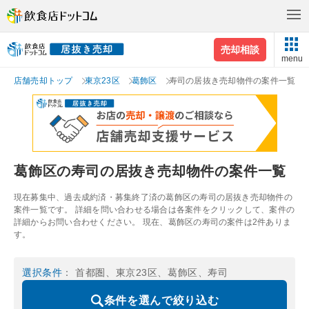
売却相談
menu
店舗売却トップ
東京23区
葛飾区
寿司の居抜き売却物件の案件一覧
葛飾区の寿司の居抜き売却物件の案件一覧
現在募集中、過去成約済・募集終了済の葛飾区の寿司の居抜き売却物件の
案件一覧です。 詳細を問い合わせる場合は各案件をクリックして、案件の
詳細からお問い合わせください。 現在、葛飾区の寿司の案件は2件ありま
す。
選択条件
： 首都圏、東京23区、葛飾区、寿司
条件を選んで絞り込む