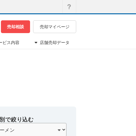
売却相談
売却マイページ
ービス内容
店舗売却データ
別で絞り込む